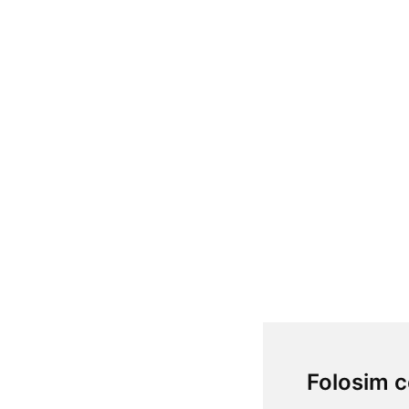
Folosim c