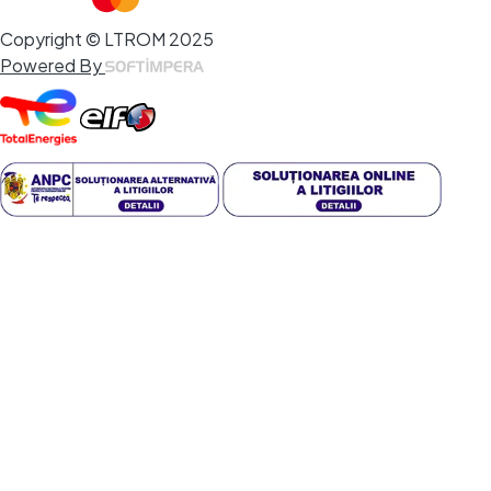
Copyright © LTROM 2025
Powered By