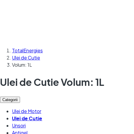
TotalEnergies
Ulei de Cutie
Volum: 1L
Ulei de Cutie Volum: 1L
Categorii
Ulei de Motor
Ulei de Cutie
Unsori
Antigel