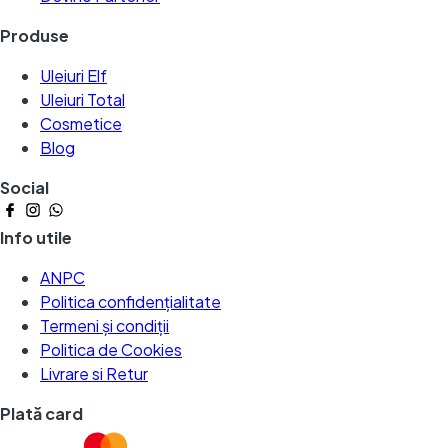
Produse
Uleiuri Elf
Uleiuri Total
Cosmetice
Blog
Social
Info utile
ANPC
Politica confidențialitate
Termeni și condiții
Politica de Cookies
Livrare si Retur
Plată card