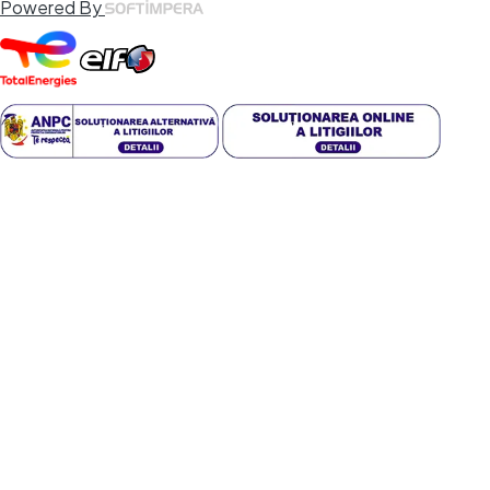
Powered By