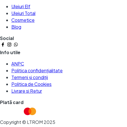
Uleiuri Elf
Uleiuri Total
Cosmetice
Blog
Social
Info utile
ANPC
Politica confidențialitate
Termeni și condiții
Politica de Cookies
Livrare si Retur
Plată card
Copyright © LTROM 2025