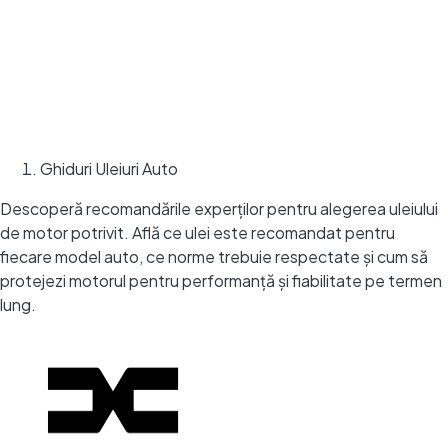
Ghiduri Uleiuri Auto
Descoperă recomandările experților pentru alegerea uleiului
de motor potrivit. Află ce ulei este recomandat pentru
fiecare model auto, ce norme trebuie respectate și cum să
protejezi motorul pentru performanță și fiabilitate pe termen
lung.