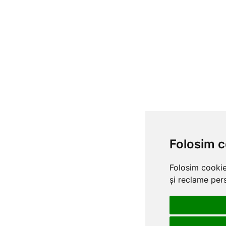
Folosim c
Folosim cookie
și reclame pers